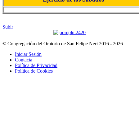
Subir
© Congregación del Oratorio de San Felipe Neri 2016 - 2026
Iniciar Sesión
Contacta
Política de Privacidad
Política de Cookies