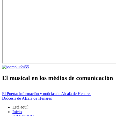
El musical en los médios de comunicación
El Puerta: información y noticias de Alcalá de Henares
Diócesis de Alcalá de Henares
Está aquí:
Inicio