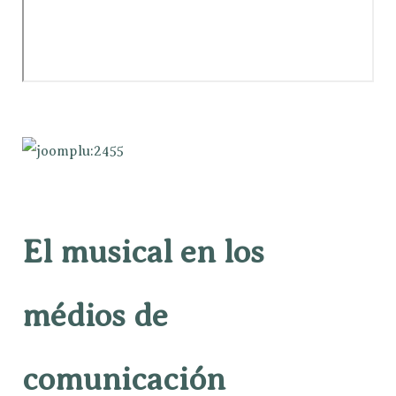
El musical en los
médios de
comunicación