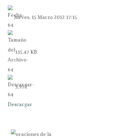
Jueves, 15 Marzo 2012 17:15
135.47 KB
3,972
Descargar