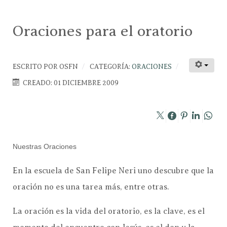
Oraciones para el oratorio
ESCRITO POR
OSFN
CATEGORÍA:
ORACIONES
CREADO: 01 DICIEMBRE 2009
Nuestras Oraciones
En la escuela de San Felipe Neri uno descubre que la
oración no es una tarea más, entre otras.
La oración es la vida del oratorio, es la clave, es el