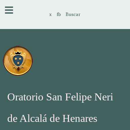
x
fb
Buscar
Oratorio San Felipe Neri
de Alcalá de Henares