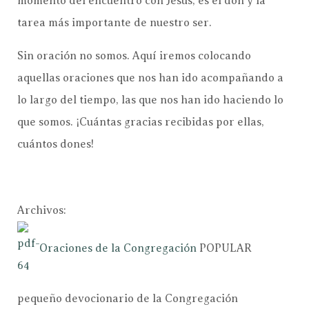
momento del encuentro con Jesús, es el don y la
tarea más importante de nuestro ser.
Sin oración no somos. Aquí iremos colocando
aquellas oraciones que nos han ido acompañando a
lo largo del tiempo, las que nos han ido haciendo lo
que somos. ¡Cuántas gracias recibidas por ellas,
cuántos dones!
Archivos:
Oraciones de la Congregación
POPULAR
pequeño devocionario de la Congregación