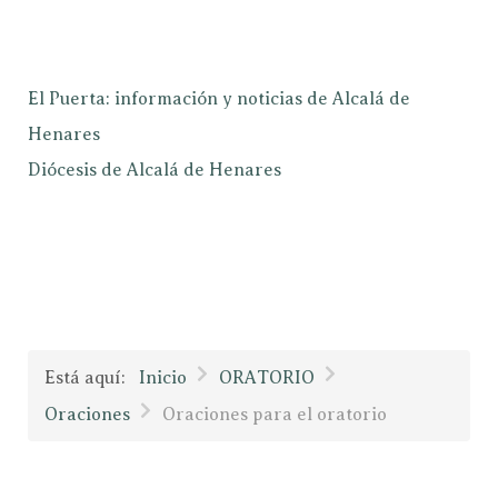
El Puerta: información y noticias de Alcalá de
Henares
Diócesis de Alcalá de Henares
Está aquí:
Inicio
ORATORIO
Oraciones
Oraciones para el oratorio