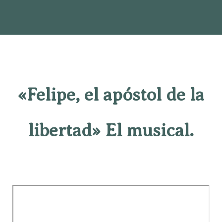
«Felipe, el apóstol de la
libertad» El musical.