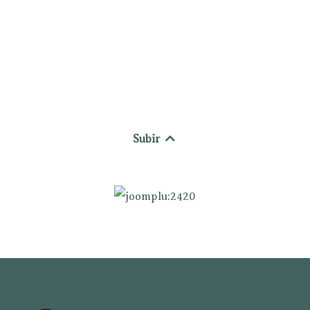
Subir