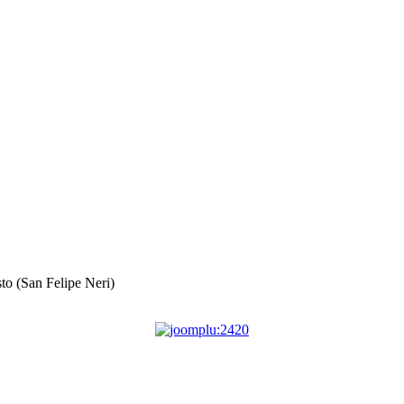
sto (San Felipe Neri)