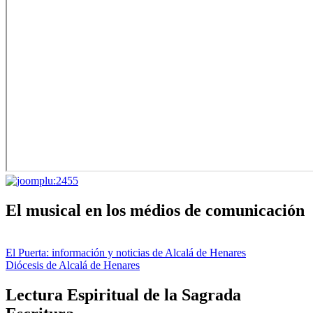
El musical en los médios de comunicación
El Puerta: información y noticias de Alcalá de Henares
Diócesis de Alcalá de Henares
Lectura Espiritual de la Sagrada