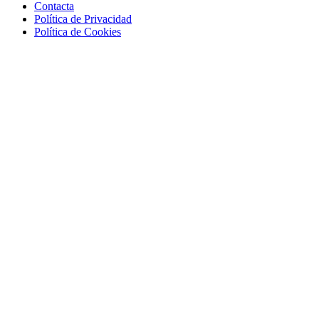
Contacta
Política de Privacidad
Política de Cookies