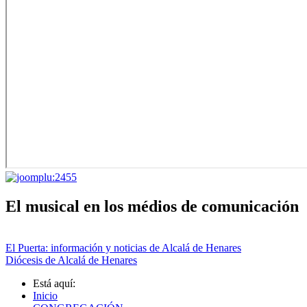
El musical en los médios de comunicación
El Puerta: información y noticias de Alcalá de Henares
Diócesis de Alcalá de Henares
Está aquí:
Inicio