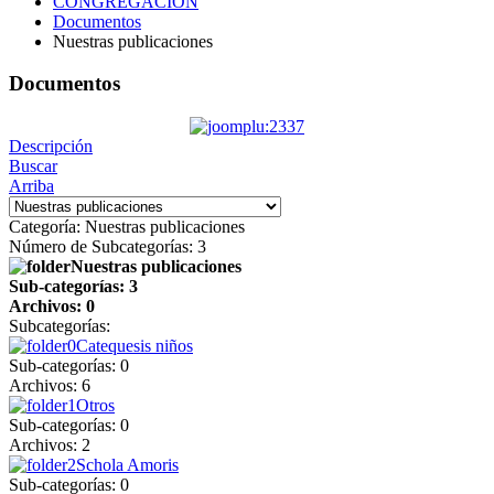
CONGREGACIÓN
Documentos
Nuestras publicaciones
Documentos
Descripción
Buscar
Arriba
Categoría: Nuestras publicaciones
Número de Subcategorías: 3
Nuestras publicaciones
Sub-categorías: 3
Archivos: 0
Subcategorías:
Catequesis niños
Sub-categorías: 0
Archivos: 6
Otros
Sub-categorías: 0
Archivos: 2
Schola Amoris
Sub-categorías: 0