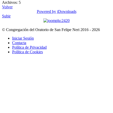
Archivos: 5
Volver
Powered by jDownloads
Subir
© Congregación del Oratorio de San Felipe Neri 2016 - 2026
Iniciar Sesión
Contacta
Política de Privacidad
Política de Cookies