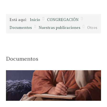
Está aquí:
Inicio
CONGREGACIÓN
Documentos
Nuestras publicaciones
Otros
Documentos