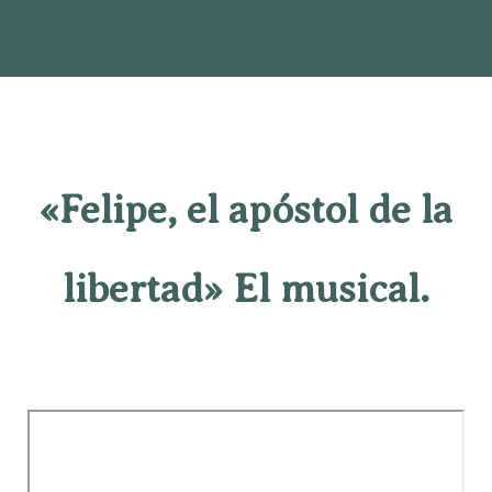
«Felipe, el apóstol de la
libertad» El musical.