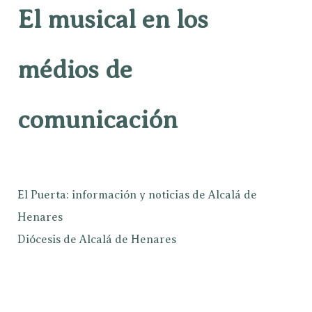
El musical en los
médios de
comunicación
El Puerta: información y noticias de Alcalá de
Henares
Diócesis de Alcalá de Henares