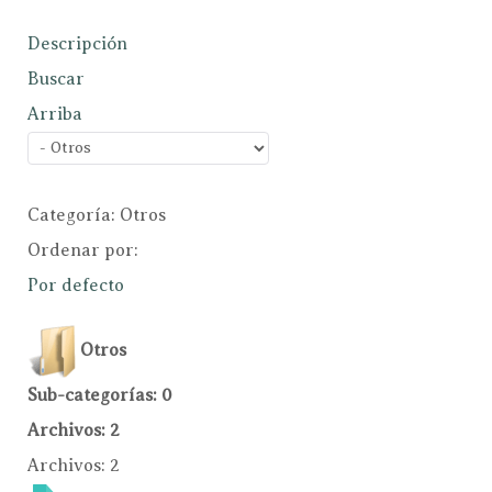
Descripción
Buscar
Arriba
Categoría: Otros
Ordenar por:
Por defecto
Otros
Sub-categorías: 0
Archivos: 2
Archivos: 2