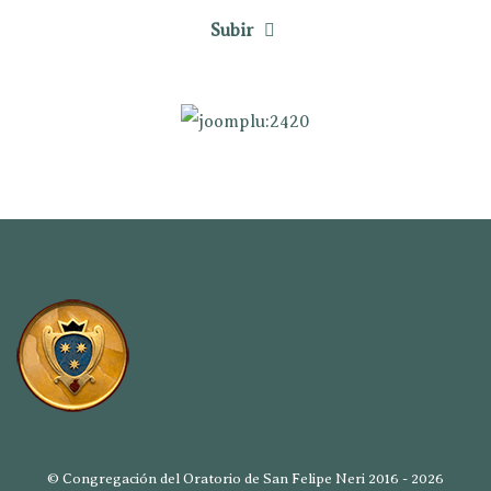
Subir
© Congregación del Oratorio de San Felipe Neri 2016 - 2026