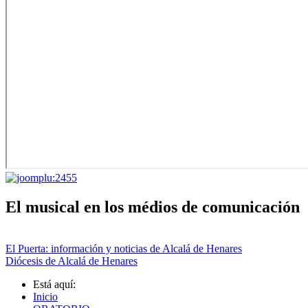
El musical en los médios de comunicación
El Puerta: información y noticias de Alcalá de Henares
Diócesis de Alcalá de Henares
Está aquí:
Inicio