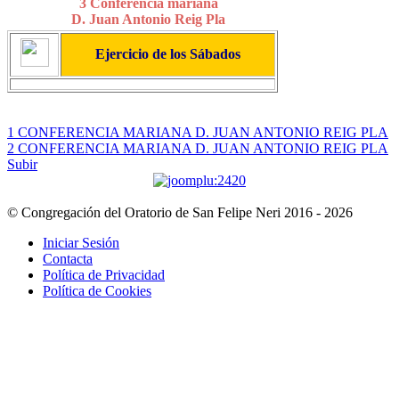
3 Conferencia mariana
D. Juan Antonio Reig Pla
Ejercicio de los Sábados
1 CONFERENCIA MARIANA D. JUAN ANTONIO REIG PLA
2 CONFERENCIA MARIANA D. JUAN ANTONIO REIG PLA
Subir
© Congregación del Oratorio de San Felipe Neri 2016 - 2026
Iniciar Sesión
Contacta
Política de Privacidad
Política de Cookies