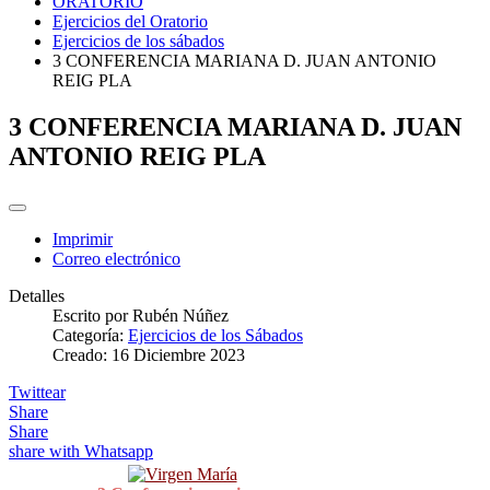
ORATORIO
Ejercicios del Oratorio
Ejercicios de los sábados
3 CONFERENCIA MARIANA D. JUAN ANTONIO
REIG PLA
3 CONFERENCIA MARIANA D. JUAN
ANTONIO REIG PLA
Imprimir
Correo electrónico
Detalles
Escrito por
Rubén Núñez
Categoría:
Ejercicios de los Sábados
Creado: 16 Diciembre 2023
Twittear
Share
Share
share with Whatsapp