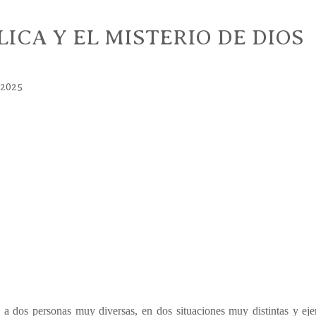
ICA Y EL MISTERIO DE DIOS
 2025
 a dos personas muy diversas, en dos situaciones muy distintas y ejer