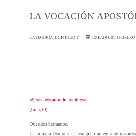
LA VOCACIÓN APOSTÓL
CATEGORÍA:
DOMINGO V
CREADO: 09 FEBRERO
«Serás pescador de hombres»
(Lc 5,10)
Queridos hermanos,
La primera lectura y el evangelio ponen ante nosotros