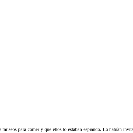
 fariseos para comer y que ellos lo estaban espiando. Lo habían invita