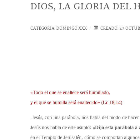
DIOS, LA GLORIA DEL
CATEGORÍA:
DOMINGO XXX
CREADO: 27 OCTUB
«Todo el que se enaltece será humillado,
y el que se humilla será enaltecido» (Lc 18,14)
Jesús, con una parábola, nos habla del modo de hacer o
Jesús nos habla de este asunto:
«Dijo esta parábola a 
en el Templo de Jerusalén, cómo se comportan algunos de