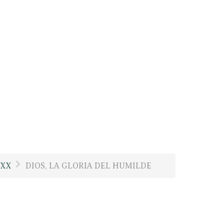
XXX
DIOS, LA GLORIA DEL HUMILDE