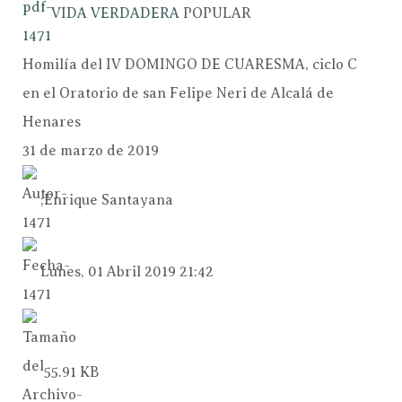
VIDA VERDADERA
POPULAR
Homilía del IV DOMINGO DE CUARESMA, ciclo C
en el Oratorio de san Felipe Neri de Alcalá de
Henares
31 de marzo de 2019
;Enrique Santayana
Lunes, 01 Abril 2019 21:42
55.91 KB