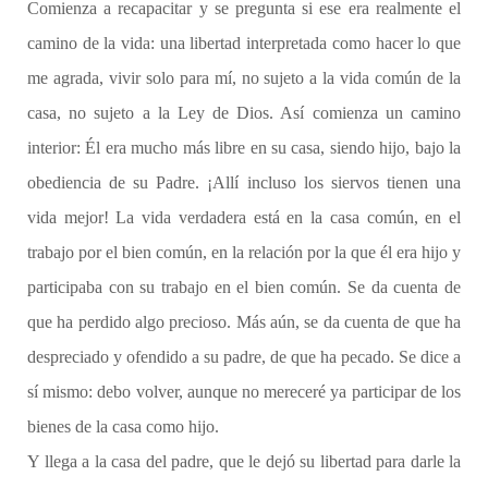
Comienza a recapacitar y se pregunta si ese era realmente el
camino de la vida: una libertad interpretada como hacer lo que
me agrada, vivir solo para mí, no sujeto a la vida común de la
casa, no sujeto a la Ley de Dios. Así comienza un camino
interior: Él era mucho más libre en su casa, siendo hijo, bajo la
obediencia de su Padre. ¡Allí incluso los siervos tienen una
vida mejor! La vida verdadera está en la casa común, en el
trabajo por el bien común, en la relación por la que él era hijo y
participaba con su trabajo en el bien común. Se da cuenta de
que ha perdido algo precioso. Más aún, se da cuenta de que ha
despreciado y ofendido a su padre, de que ha pecado. Se dice a
sí mismo: debo volver, aunque no mereceré ya participar de los
bienes de la casa como hijo.
Y llega a la casa del padre, que le dejó su libertad para darle la