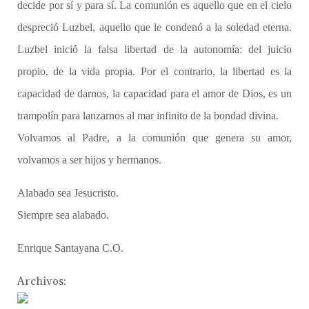
decide por sí y para sí. La comunión es aquello que en el cielo
despreció Luzbel, aquello que le condenó a la soledad eterna.
Luzbel inició la falsa libertad de la autonomía: del juicio
propio, de la vida propia. Por el contrario, la libertad es la
capacidad de darnos, la capacidad para el amor de Dios, es un
trampolín para lanzarnos al mar infinito de la bondad divina.
Volvamos al Padre, a la comunión que genera su amor,
volvamos a ser hijos y hermanos.
Alabado sea Jesucristo.
Siempre sea alabado.
Enrique Santayana C.O.
Archivos: