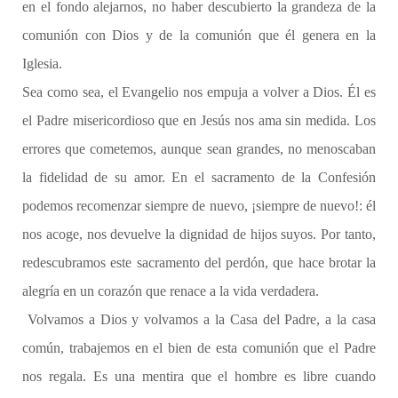
en el fondo alejarnos, no haber descubierto la grandeza de la
comunión con Dios y de la comunión que él genera en la
Iglesia.
Sea como sea, el Evangelio nos empuja a volver a Dios. Él es
el Padre misericordioso que en Jesús nos ama sin medida. Los
errores que cometemos, aunque sean grandes, no menoscaban
la fidelidad de su amor. En el sacramento de la Confesión
podemos recomenzar siempre de nuevo, ¡siempre de nuevo!: él
nos acoge, nos devuelve la dignidad de hijos suyos. Por tanto,
redescubramos este sacramento del perdón, que hace brotar la
alegría en un corazón que renace a la vida verdadera.
Volvamos a Dios y volvamos a la Casa del Padre, a la casa
común, trabajemos en el bien de esta comunión que el Padre
nos regala. Es una mentira que el hombre es libre cuando