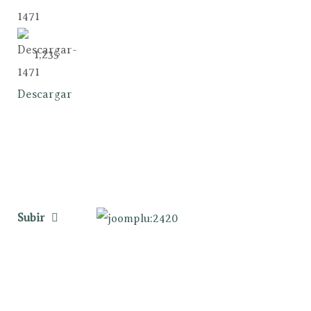
1,235
Descargar
Subir