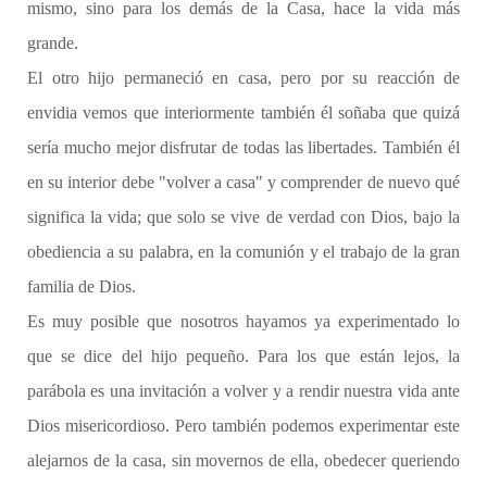
mismo, sino para los demás de la Casa, hace la vida más
grande.
El otro hijo permaneció en casa, pero por su reacción de
envidia vemos que interiormente también él soñaba que quizá
sería mucho mejor disfrutar de todas las libertades. También él
en su interior debe "volver a casa" y comprender de nuevo qué
significa la vida; que solo se vive de verdad con Dios, bajo la
obediencia a su palabra, en la comunión y el trabajo de la gran
familia de Dios.
Es muy posible que nosotros hayamos ya experimentado lo
que se dice del hijo pequeño. Para los que están lejos, la
parábola es una invitación a volver y a rendir nuestra vida ante
Dios misericordioso. Pero también podemos experimentar este
alejarnos de la casa, sin movernos de ella, obedecer queriendo