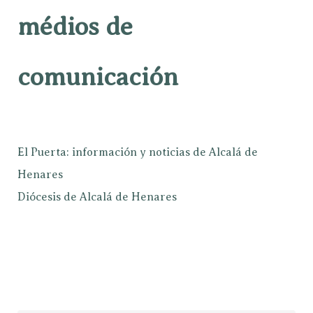
médios de
comunicación
El Puerta: información y noticias de Alcalá de
Henares
Diócesis de Alcalá de Henares