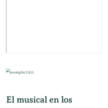
El musical en los