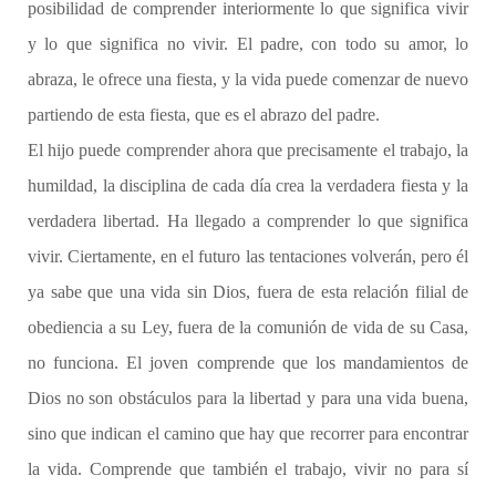
posibilidad de comprender interiormente lo que significa vivir
y lo que significa no vivir. El padre, con todo su amor, lo
abraza, le ofrece una fiesta, y la vida puede comenzar de nuevo
partiendo de esta fiesta, que es el abrazo del padre.
El hijo puede comprender ahora que precisamente el trabajo, la
humildad, la disciplina de cada día crea la verdadera fiesta y la
verdadera libertad. Ha llegado a comprender lo que significa
vivir. Ciertamente, en el futuro las tentaciones volverán, pero él
ya sabe que una vida sin Dios, fuera de esta relación filial de
obediencia a su Ley, fuera de la comunión de vida de su Casa,
no funciona. El joven comprende que los mandamientos de
Dios no son obstáculos para la libertad y para una vida buena,
sino que indican el camino que hay que recorrer para encontrar
la vida. Comprende que también el trabajo, vivir no para sí