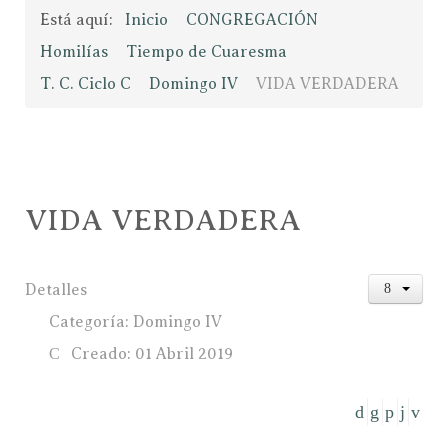
Está aquí:
Inicio
CONGREGACIÓN
Homilías
Tiempo de Cuaresma
T. C. Ciclo C
Domingo IV
VIDA VERDADERA
VIDA VERDADERA
Detalles
Categoría:
Domingo IV
Creado: 01 Abril 2019