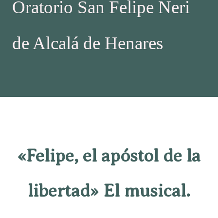
Oratorio San Felipe Neri
de Alcalá de Henares
«Felipe, el apóstol de la
libertad» El musical.