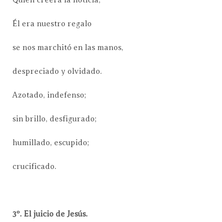
Él era nuestro regalo
se nos marchitó en las manos,
despreciado y olvidado.
Azotado, indefenso;
sin brillo, desfigurado;
humillado, escupido;
crucificado.
3º. El juicio de Jesús.