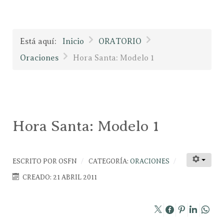
Está aquí:
Inicio
ORATORIO
Oraciones
Hora Santa: Modelo 1
Hora Santa: Modelo 1
ESCRITO POR
OSFN
CATEGORÍA:
ORACIONES
CREADO: 21 ABRIL 2011