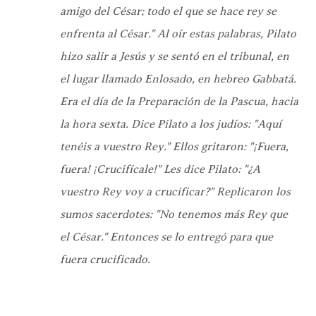
amigo del César; todo el que se hace rey se
enfrenta al César." Al oír estas palabras, Pilato
hizo salir a Jesús y se sentó en el tribunal, en
el lugar llamado Enlosado, en hebreo Gabbatá.
Era el día de la Preparación de la Pascua, hacia
la hora sexta. Dice Pilato a los judíos: "Aquí
tenéis a vuestro Rey." Ellos gritaron: "¡Fuera,
fuera! ¡Crucifícale!" Les dice Pilato: "¿A
vuestro Rey voy a crucificar?" Replicaron los
sumos sacerdotes: "No tenemos más Rey que
el César." Entonces se lo entregó para que
fuera crucificado.