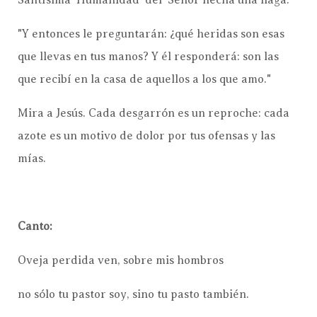
"Y entonces le preguntarán: ¿qué heridas son esas
que llevas en tus manos? Y él responderá: son las
que recibí en la casa de aquellos a los que amo."
Mira a Jesús. Cada desgarrón es un reproche: cada
azote es un motivo de dolor por tus ofensas y las
mías.
Canto:
Oveja perdida ven, sobre mis hombros
no sólo tu pastor soy, sino tu pasto también.