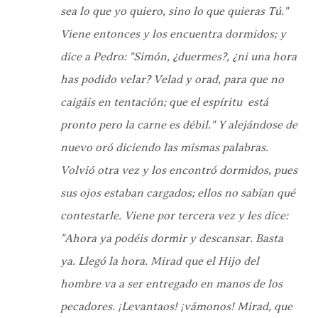
sea lo que yo quiero, sino lo que quieras Tú."
Viene entonces y los encuentra dormidos; y
dice a Pedro: "Simón, ¿duermes?, ¿ni una hora
has podido velar? Velad y orad, para que no
caigáis en tentación; que el espíritu está
pronto pero la carne es débil." Y alejándose de
nuevo oró diciendo las mismas palabras.
Volvió otra vez y los encontró dormidos, pues
sus ojos estaban cargados; ellos no sabían qué
contestarle. Viene por tercera vez y les dice:
"Ahora ya podéis dormir y descansar. Basta
ya. Llegó la hora. Mirad que el Hijo del
hombre va a ser entregado en manos de los
pecadores. ¡Levantaos! ¡vámonos! Mirad, que