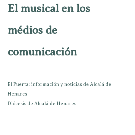
El musical en los
médios de
comunicación
El Puerta: información y noticias de Alcalá de
Henares
Diócesis de Alcalá de Henares