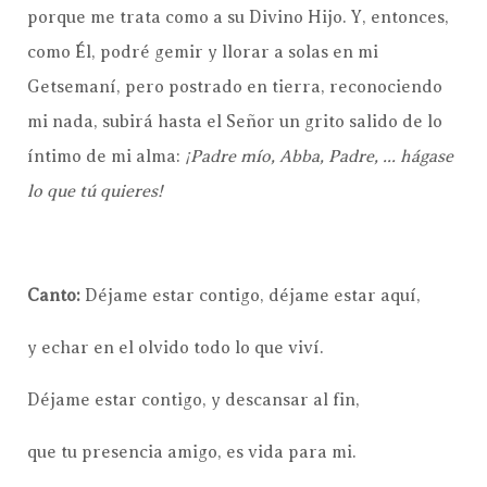
porque me trata como a su Divino Hijo. Y, entonces,
como Él, podré gemir y llorar a solas en mi
Getsemaní, pero postrado en tierra, reconociendo
mi nada, subirá hasta el Señor un grito salido de lo
íntimo de mi alma:
¡Padre mío, Abba, Padre, ... hágase
lo que tú quieres!
Canto:
Déjame estar contigo, déjame estar aquí,
y echar en el olvido todo lo que viví.
Déjame estar contigo, y descansar al fin,
que tu presencia amigo, es vida para mi.