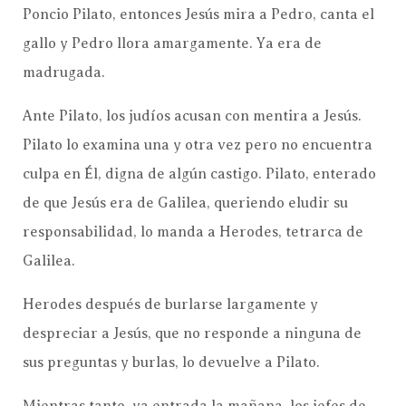
Poncio Pilato, entonces Jesús mira a Pedro, canta el
gallo y Pedro llora amargamente. Ya era de
madrugada.
Ante Pilato, los judíos acusan con mentira a Jesús.
Pilato lo examina una y otra vez pero no encuentra
culpa en Él, digna de algún castigo. Pilato, enterado
de que Jesús era de Galilea, queriendo eludir su
responsabilidad, lo manda a Herodes, tetrarca de
Galilea.
Herodes después de burlarse largamente y
despreciar a Jesús, que no responde a ninguna de
sus preguntas y burlas, lo devuelve a Pilato.
Mientras tanto, ya entrada la mañana, los jefes de