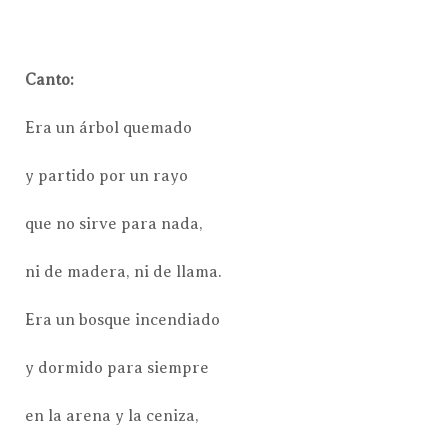
Canto:
Era un árbol quemado
y partido por un rayo
que no sirve para nada,
ni de madera, ni de llama.
Era un bosque incendiado
y dormido para siempre
en la arena y la ceniza,