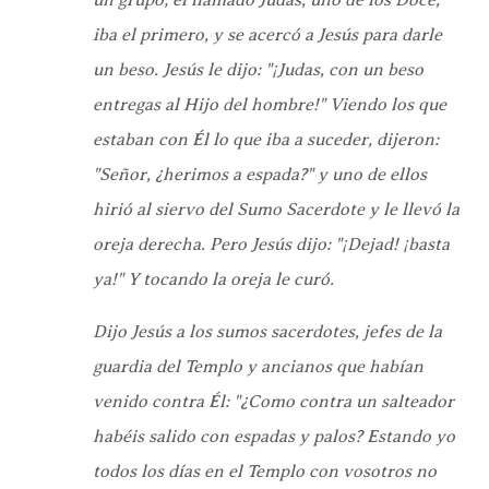
iba el primero, y se acercó a Jesús para darle
un beso. Jesús le dijo: "¡Judas, con un beso
entregas al Hijo del hombre!" Viendo los que
estaban con Él lo que iba a suceder, dijeron:
"Señor, ¿herimos a espada?" y uno de ellos
hirió al siervo del Sumo Sacerdote y le llevó la
oreja derecha. Pero Jesús dijo: "¡Dejad! ¡basta
ya!" Y tocando la oreja le curó.
Dijo Jesús a los sumos sacerdotes, jefes de la
guardia del Templo y ancianos que habían
venido contra Él: "¿Como contra un salteador
habéis salido con espadas y palos? Estando yo
todos los días en el Templo con vosotros no