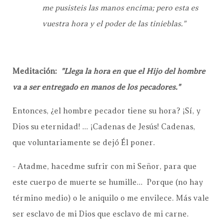
me pusisteis las manos encima; pero esta es
vuestra hora y el poder de las tinieblas."
Meditación:
"Llega la hora en que el Hijo del hombre
va a ser entregado en manos de los pecadores."
Entonces, ¿el hombre pecador tiene su hora? ¡Sí, y
Dios su eternidad! ... ¡Cadenas de Jesús! Cadenas,
que voluntariamente se dejó Él poner.
- Atadme, hacedme sufrir con mi Señor, para que
este cuerpo de muerte se humille... Porque (no hay
término medio) o le aniquilo o me envilece. Más vale
ser esclavo de mi Dios que esclavo de mi carne.