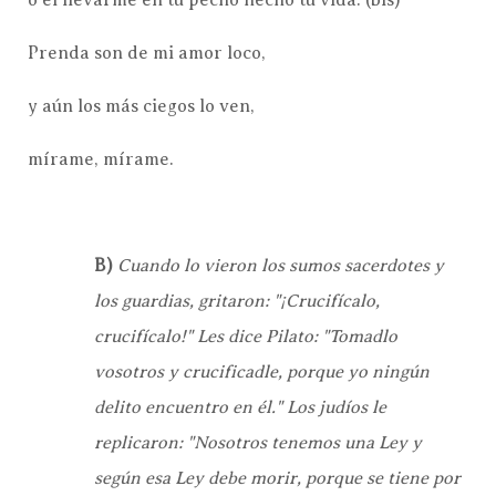
Prenda son de mi amor loco,
y aún los más ciegos lo ven,
mírame, mírame.
B)
Cuando lo vieron los sumos sacerdotes y
los guardias, gritaron: "¡Crucifícalo,
crucifícalo!" Les dice Pilato: "Tomadlo
vosotros y crucificadle, porque yo ningún
delito encuentro en él." Los judíos le
replicaron: "Nosotros tenemos una Ley y
según esa Ley debe morir, porque se tiene por