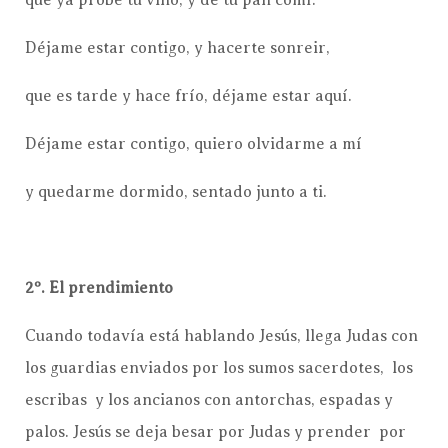
Déjame estar contigo, y hacerte sonreir,
que es tarde y hace frío, déjame estar aquí.
Déjame estar contigo, quiero olvidarme a mí
y quedarme dormido, sentado junto a ti.
2º. El prendimiento
Cuando todavía está hablando Jesús, llega Judas con
los guardias enviados por los sumos sacerdotes, los
escribas y los ancianos con antorchas, espadas y
palos. Jesús se deja besar por Judas y prender por