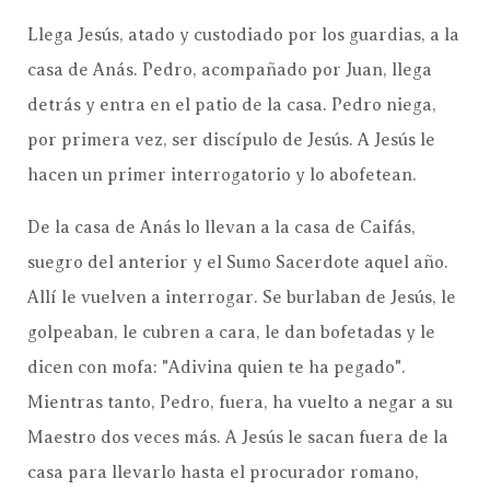
Llega Jesús, atado y custodiado por los guardias, a la
casa de Anás. Pedro, acompañado por Juan, llega
detrás y entra en el patio de la casa. Pedro niega,
por primera vez, ser discípulo de Jesús. A Jesús le
hacen un primer interrogatorio y lo abofetean.
De la casa de Anás lo llevan a la casa de Caifás,
suegro del anterior y el Sumo Sacerdote aquel año.
Allí le vuelven a interrogar. Se burlaban de Jesús, le
golpeaban, le cubren a cara, le dan bofetadas y le
dicen con mofa: "Adivina quien te ha pegado".
Mientras tanto, Pedro, fuera, ha vuelto a negar a su
Maestro dos veces más. A Jesús le sacan fuera de la
casa para llevarlo hasta el procurador romano,