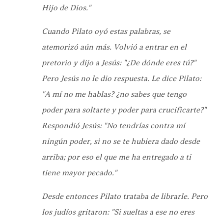
Hijo de Dios."
Cuando Pilato oyó estas palabras, se
atemorizó aún más. Volvió a entrar en el
pretorio y dijo a Jesús: "¿De dónde eres tú?"
Pero Jesús no le dio respuesta. Le dice Pilato:
"A mí no me hablas? ¿no sabes que tengo
poder para soltarte y poder para crucificarte?"
Respondió Jesús: "No tendrías contra mí
ningún poder, si no se te hubiera dado desde
arriba; por eso el que me ha entregado a ti
tiene mayor pecado."
Desde entonces Pilato trataba de librarle. Pero
los judíos gritaron: "Si sueltas a ese no eres