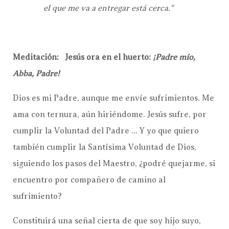
el que me va a entregar está cerca."
Meditación: Jesús ora en el huerto:
¡Padre mío,
Abba, Padre!
Dios es mi Padre, aunque me envíe sufrimientos. Me
ama con ternura, aún hiriéndome. Jesús sufre, por
cumplir la Voluntad del Padre ... Y yo que quiero
también cumplir la Santísima Voluntad de Dios,
siguiendo los pasos del Maestro, ¿podré quejarme, si
encuentro por compañero de camino al
sufrimiento?
Constituirá una señal cierta de que soy hijo suyo,