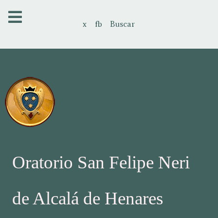
x
fb
Buscar
Oratorio San Felipe Neri
de Alcalá de Henares