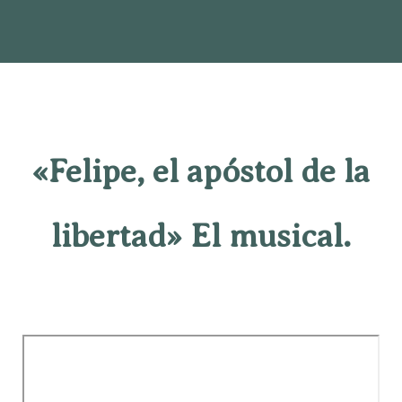
«Felipe, el apóstol de la
libertad» El musical.