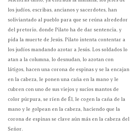
los judíos, escribas, ancianos y sacerdotes, han
soliviantado al pueblo para que se reúna alrededor
del pretorio, donde Pilato ha de dar sentencia, y
pida la muerte de Jesús. Pilato intenta contentar a
los judíos mandando azotar a Jesús. Los soldados lo
atan a la columna, lo desnudan, lo azotan con
látigos, hacen una corona de espinas y se la encajan
en la cabeza, le ponen una caña en la mano y le
cubren con uno de sus viejos y sucios mantos de
color púrpura, se ríen de Él, le cogen la caña de la
mano y le golpean en la cabeza, haciendo que la
corona de espinas se clave aún más en la cabeza del
Señor.