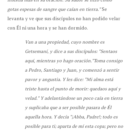
gotas espesas de sangre que caían en tierra."
Se
levanta y ve que sus discípulos no han podido velar
con Él ni una hora y se han dormido.
Van a una propiedad, cuyo nombre es
Getsemaní, y dice a sus discípulos: "Sentaos
aquí, mientras yo hago oración."Toma consigo
a Pedro, Santiago y Juan, y comenzó a sentir
pavor y angustia. Y les dice: "Mi alma está
triste hasta el punto de morir: quedaos aquí y
velad." Y adelantándose un poco caía en tierra
y suplicaba que a ser posible pasara de Él
aquella hora. Y decía "¡Abba, Padre!; todo es
posible para ti; aparta de mí esta copa; pero no