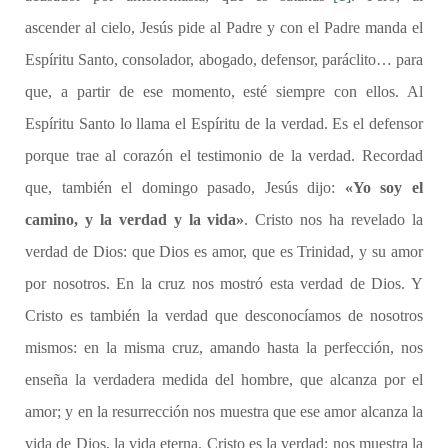
ascender al cielo, Jesús pide al Padre y con el Padre manda el
Espíritu Santo, consolador, abogado, defensor, paráclito… para
que, a partir de ese momento, esté siempre con ellos. Al
Espíritu Santo lo llama el Espíritu de la verdad. Es el defensor
porque trae al corazón el testimonio de la verdad. Recordad
que, también el domingo pasado, Jesús dijo:
«Yo soy el
camino, y la verdad y la vida»
. Cristo nos ha revelado la
verdad de Dios: que Dios es amor, que es Trinidad, y su amor
por nosotros. En la cruz nos mostró esta verdad de Dios. Y
Cristo es también la verdad que desconocíamos de nosotros
mismos: en la misma cruz, amando hasta la perfección, nos
enseña la verdadera medida del hombre, que alcanza por el
amor; y en la resurrección nos muestra que ese amor alcanza la
vida de Dios, la vida eterna. Cristo es la verdad: nos muestra la