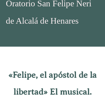
Oratorio San Felipe Neri
de Alcalá de Henares
«Felipe, el apóstol de la
libertad» El musical.