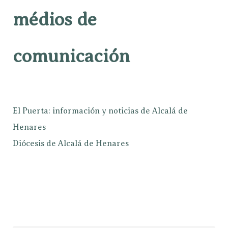
médios de
comunicación
El Puerta: información y noticias de Alcalá de
Henares
Diócesis de Alcalá de Henares