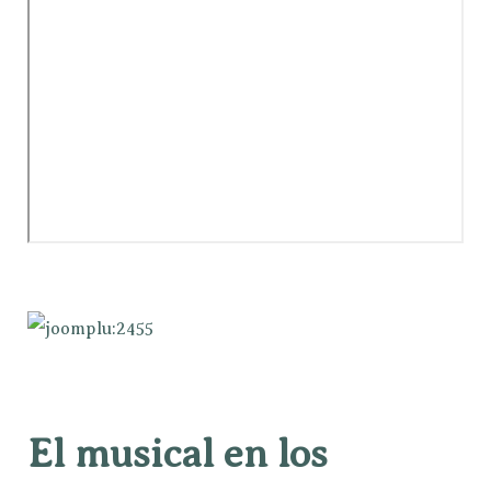
El musical en los