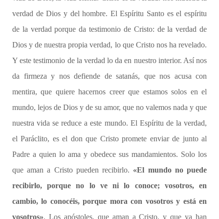
verdad de Dios y del hombre. El Espíritu Santo es el espíritu
de la verdad porque da testimonio de Cristo: de la verdad de
Dios y de nuestra propia verdad, lo que Cristo nos ha revelado.
Y este testimonio de la verdad lo da en nuestro interior. Así nos
da firmeza y nos defiende de satanás, que nos acusa con
mentira, que quiere hacernos creer que estamos solos en el
mundo, lejos de Dios y de su amor, que no valemos nada y que
nuestra vida se reduce a este mundo. El Espíritu de la verdad,
el Paráclito, es el don que Cristo promete enviar de junto al
Padre a quien lo ama y obedece sus mandamientos. Solo los
que aman a Cristo pueden recibirlo.
«El mundo no puede
recibirlo, porque no lo ve ni lo conoce; vosotros, en
cambio, lo conocéis, porque mora con vosotros y está en
vosotros»
. Los apóstoles, que aman a Cristo, y que ya han