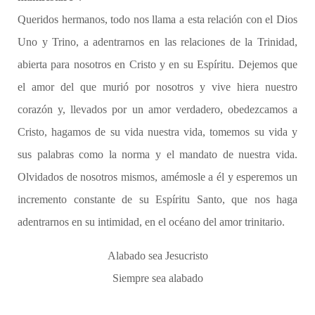
Queridos hermanos, todo nos llama a esta relación con el Dios
Uno y Trino, a adentrarnos en las relaciones de la Trinidad,
abierta para nosotros en Cristo y en su Espíritu. Dejemos que
el amor del que murió por nosotros y vive hiera nuestro
corazón y, llevados por un amor verdadero, obedezcamos a
Cristo, hagamos de su vida nuestra vida, tomemos su vida y
sus palabras como la norma y el mandato de nuestra vida.
Olvidados de nosotros mismos, amémosle a él y esperemos un
incremento constante de su Espíritu Santo, que nos haga
adentrarnos en su intimidad, en el océano del amor trinitario.
Alabado sea Jesucristo
Siempre sea alabado