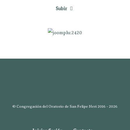
Subir
© Congregación del Oratorio de San Felipe Neri 2016 - 2026