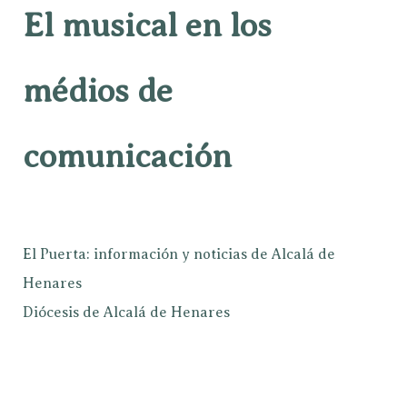
El musical en los
médios de
comunicación
El Puerta: información y noticias de Alcalá de
Henares
Diócesis de Alcalá de Henares