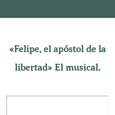
«Felipe, el apóstol de la
libertad» El musical.