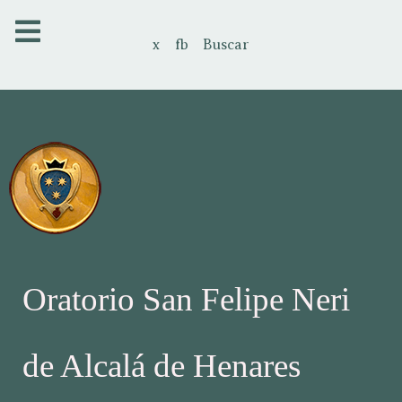
x
fb
Buscar
Oratorio San Felipe Neri
de Alcalá de Henares