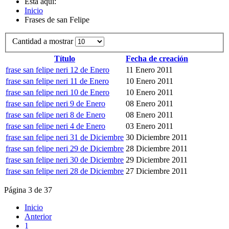
Está aquí:
Inicio
Frases de san Felipe
Cantidad a mostrar
Título
Fecha de creación
frase san felipe neri 12 de Enero
11 Enero 2011
frase san felipe neri 11 de Enero
10 Enero 2011
frase san felipe neri 10 de Enero
10 Enero 2011
frase san felipe neri 9 de Enero
08 Enero 2011
frase san felipe neri 8 de Enero
08 Enero 2011
frase san felipe neri 4 de Enero
03 Enero 2011
frase san felipe neri 31 de Diciembre
30 Diciembre 2011
frase san felipe neri 29 de Diciembre
28 Diciembre 2011
frase san felipe neri 30 de Diciembre
29 Diciembre 2011
frase san felipe neri 28 de Diciembre
27 Diciembre 2011
Página 3 de 37
Inicio
Anterior
1