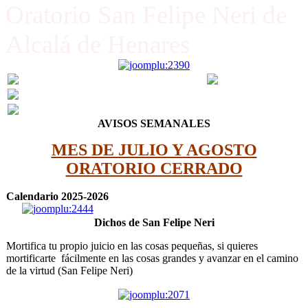
Oratorio San Felipe Neri de
Alcalá de Henares
AVISOS SEMANALES
MES DE JULIO Y AGOSTO
ORATORIO CERRADO
Calendario 2025-2026
Dichos de San Felipe Neri
Mortifica tu propio juicio en las cosas pequeñas, si quieres
mortificarte fácilmente en las cosas grandes y avanzar en el camino
de la virtud (San Felipe Neri)