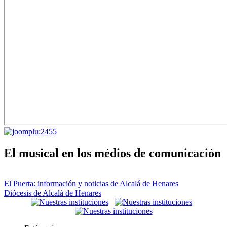
El musical en los médios de comunicación
El Puerta: información y noticias de Alcalá de Henares
Diócesis de Alcalá de Henares