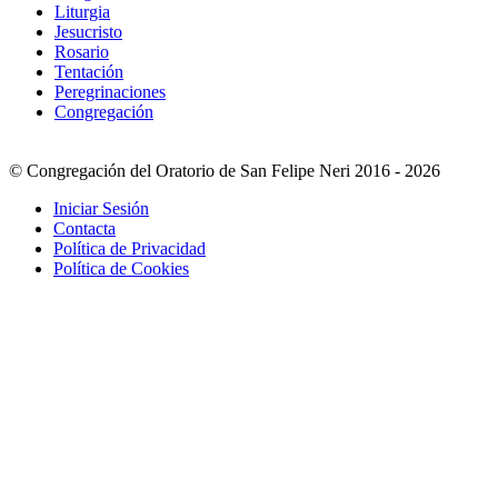
Liturgia
Jesucristo
Rosario
Tentación
Peregrinaciones
Congregación
© Congregación del Oratorio de San Felipe Neri 2016 - 2026
Iniciar Sesión
Contacta
Política de Privacidad
Política de Cookies