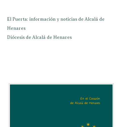
El Puerta: información y noticias de Alcalá de
Henares
Diócesis de Alcalá de Henares