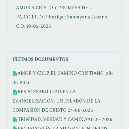
AMOR A CRISTO Y PROMESA DEL
PARÁCLITO
P. Enrique Santayana Lozano
C.O.
10-05-2026
ÚLTIMOS DOCUMENTOS
AMOR Y CRUZ EL CAMINO CRISTIANO
28-
06-2026
RESPONSABILIDAD EN LA
EVANGELIZACIÓN. UN ESLABÓN DE LA
COMPASIÓN DE CRISTO
24-06-2026
TRINIDAD. VERDAD Y CAMINO
31-05-2026
PENTECOSTÉS. LA SUPERACIÓN DE LOS