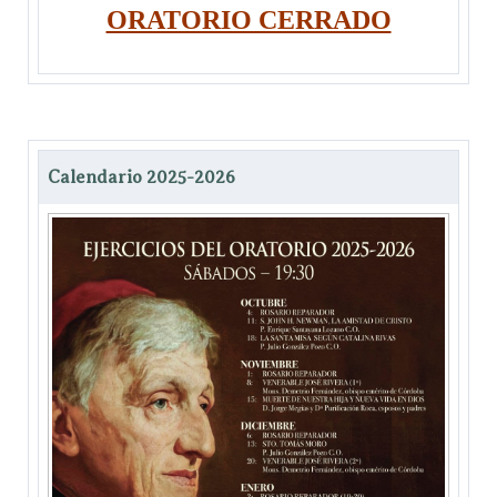
ORATORIO CERRADO
Calendario 2025-2026