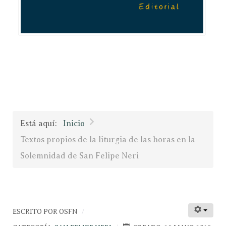
Está aquí:
Inicio
Textos propios de la liturgia de las horas en la
Solemnidad de San Felipe Neri
ESCRITO POR
OSFN