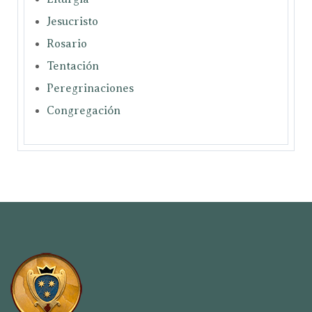
Jesucristo
Rosario
Tentación
Peregrinaciones
Congregación