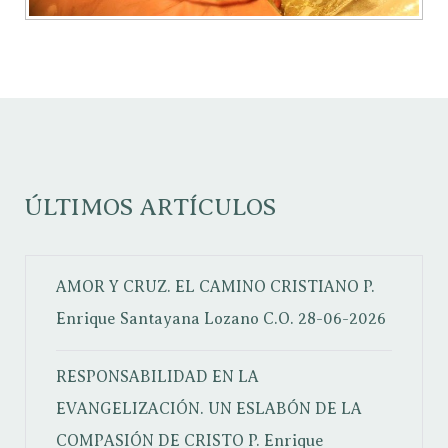
ÚLTIMOS ARTÍCULOS
AMOR Y CRUZ. EL CAMINO CRISTIANO
P.
Enrique Santayana Lozano C.O.
28-06-2026
RESPONSABILIDAD EN LA
EVANGELIZACIÓN. UN ESLABÓN DE LA
COMPASIÓN DE CRISTO
P. Enrique