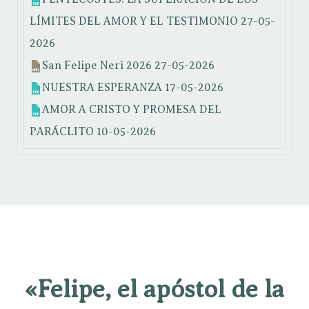
LÍMITES DEL AMOR Y EL TESTIMONIO
27-05-
2026
San Felipe Neri 2026
27-05-2026
NUESTRA ESPERANZA
17-05-2026
AMOR A CRISTO Y PROMESA DEL
PARÁCLITO
10-05-2026
«Felipe, el apóstol de la