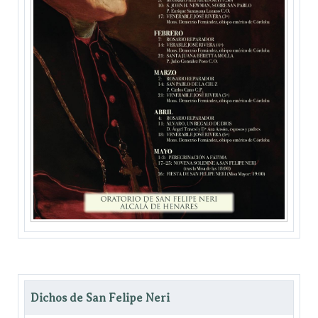
Dichos de San Felipe Neri