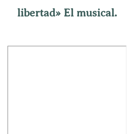
libertad» El musical.