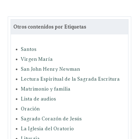
Otros contenidos por Etiquetas
Santos
Virgen María
San John Henry Newman
Lectura Espiritual de la Sagrada Escritura
Matrimonio y familia
Lista de audios
Oración
Sagrado Corazón de Jesús
La Iglesia del Oratorio
Liturgia