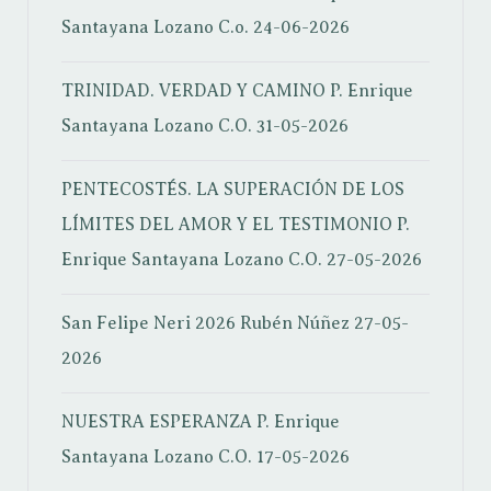
Santayana Lozano C.o.
24-06-2026
TRINIDAD. VERDAD Y CAMINO
P. Enrique
Santayana Lozano C.O.
31-05-2026
PENTECOSTÉS. LA SUPERACIÓN DE LOS
LÍMITES DEL AMOR Y EL TESTIMONIO
P.
Enrique Santayana Lozano C.O.
27-05-2026
San Felipe Neri 2026
Rubén Núñez
27-05-
2026
NUESTRA ESPERANZA
P. Enrique
Santayana Lozano C.O.
17-05-2026