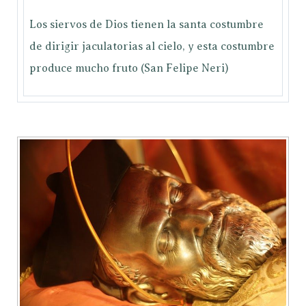
Los siervos de Dios tienen la santa costumbre
de dirigir jaculatorias al cielo, y esta costumbre
produce mucho fruto (San Felipe Neri)