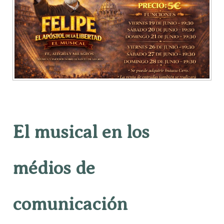
El musical en los
médios de
comunicación