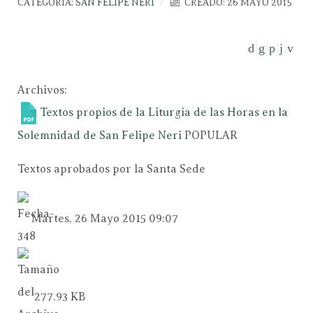
CATEGORÍA:
SAN FELIPE NERI
CREADO: 26 MAYO 2015
Archivos:
Textos propios de la Liturgia de las Horas en la
Solemnidad de San Felipe Neri
POPULAR
Textos aprobados por la Santa Sede
Martes, 26 Mayo 2015 09:07
277.93 KB