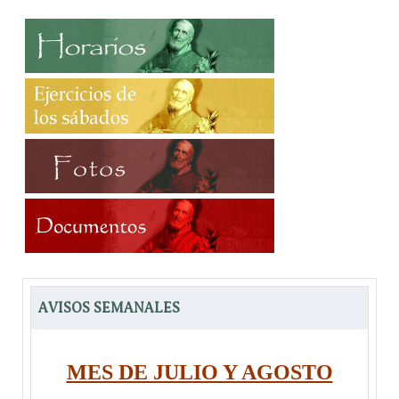
AVISOS SEMANALES
MES DE JULIO Y AGOSTO