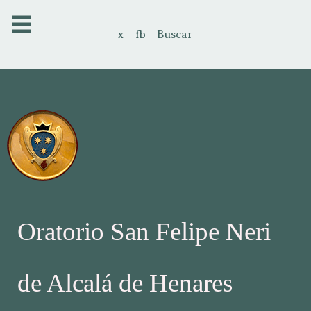
x
fb
Buscar
Oratorio San Felipe Neri
de Alcalá de Henares